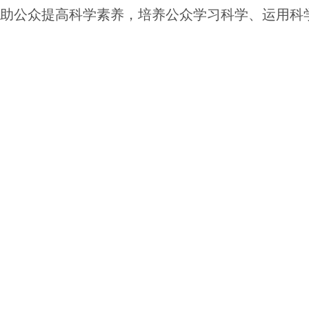
助公众提高科学素养，培养公众学习科学、运用科