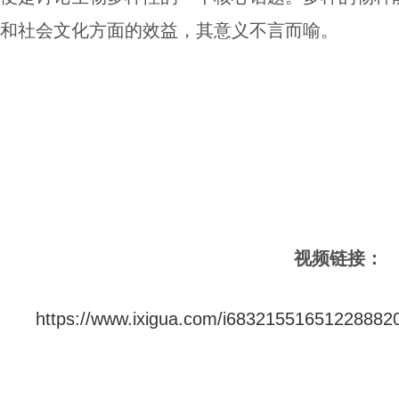
和社会文化方面的效益，其意义不言而喻。
视频链接：
https://www.ixigua.com/i68321551651228882