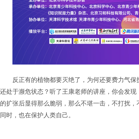
反正有的植物都要灭绝了，为何还要费力气保
还处于濒危状态？听了王康老师的讲座，你会发现
的扩张后显得那么脆弱，那么不堪一击，不打扰，
同时，也在保护人类自己。