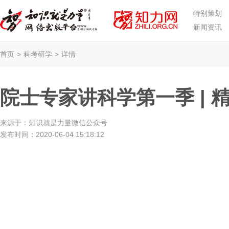
特别策划
新闻资讯
首页
>
科考研学
>
详情
院士专家讲科学第一季 | 
来源于：
知识就是力量微信公众号
发布时间：
2020-06-04 15:18:12