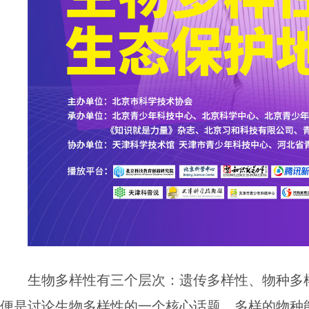
生物多样性有三个层次：遗传多样性、物种多
便是讨论生物多样性的一个核心话题。多样的物种