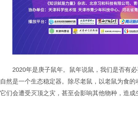
2020年是庚子鼠年。鼠年说鼠，我们是否有必
自然是一个生态稳定器。除尽老鼠，以老鼠为食的
它们会遭受灭顶之灾，甚至会影响其他物种，造成