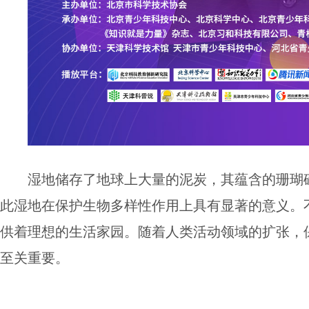
湿地储存了地球上大量的泥炭，其蕴含的珊瑚
此湿地在保护生物多样性作用上具有显著的意义。
供着理想的生活家园。随着人类活动领域的扩张，
至关重要。