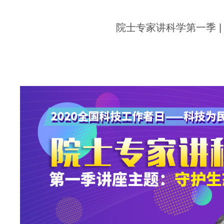
院士专家讲科学第一季 