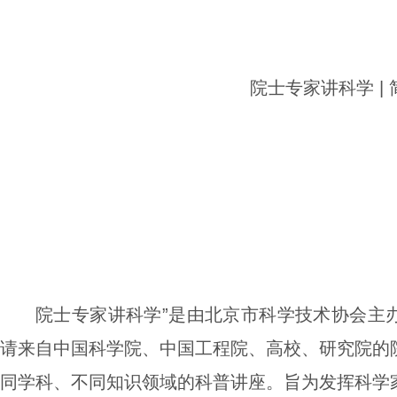
院士专家讲科学 |
院士专家讲科学”是由
北京市科学技术协会主
请来自中国科学院、中国工程院、高校、研究院的
同学科、不同知识领域的科普讲座。旨为
发挥科学