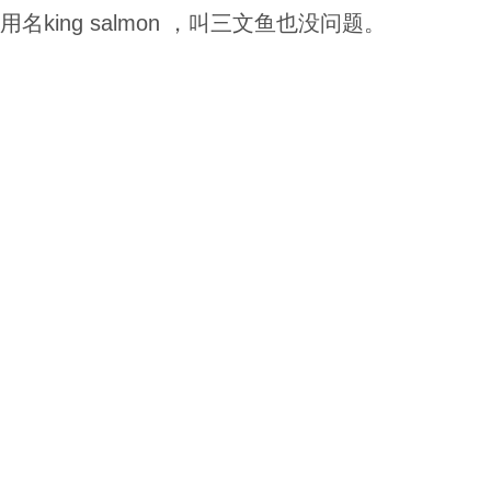
用名king salmon ，叫三文鱼也没问题。