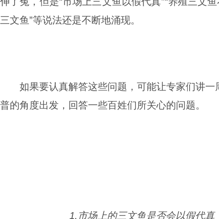
伸了冤，但是“市场上三文鱼以假代真”“养殖三文鱼
三文鱼”等说法还是不断地涌现。
如果要认真解答这些问题，可能让专家们讲一
普的角度出发，回答一些百姓们所关心的问题。
1.市场上的三文鱼是否会以假代真