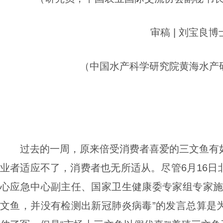
审稿 | 刘宝良博
（中国水产科学研究院黄海水产
过去的一周，原来倍受消费者喜爱的三文鱼有
业者适应不了，消费者也无所适从。尽管6月16日
心应急中心副主任、国家卫生健康委专家组专家施
文鱼，并没有检测出新冠肺炎病毒”的发言总算是