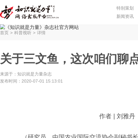
特别策划
新闻资讯
首页
>
科普视听
>
详情
关于三文鱼，这次咱们聊
来源于：
知识就是力量杂志
发布时间：
2020-07-01 15:13:01
作者 | 刘雅丹
（研究员，中国农业国际交流协会副秘书