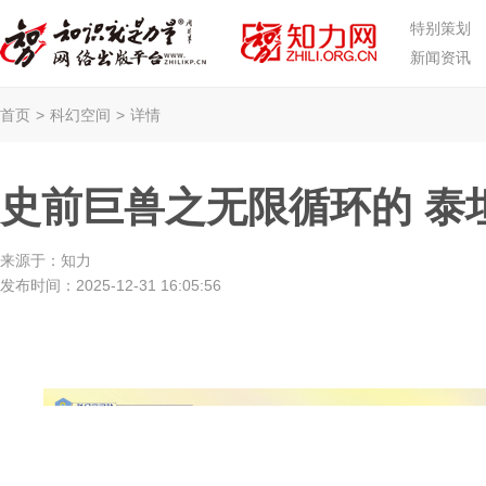
特别策划
新闻资讯
首页
>
科幻空间
>
详情
史前巨兽之无限循环的 泰
来源于：
知力
发布时间：
2025-12-31 16:05:56