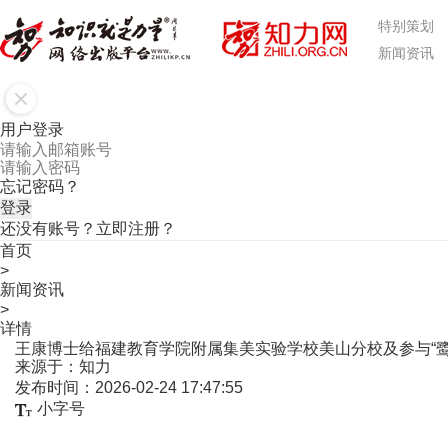
特别策划
新闻资讯
用户登录
忘记密码？
还没有账号？
立即注册？
首页
>
新闻资讯
>
详情
王康博士给福建教育学院附属集美实验学校美山分校及参与“鹭
来源于：
知力
发布时间：
2026-02-24 17:47:55
小字号