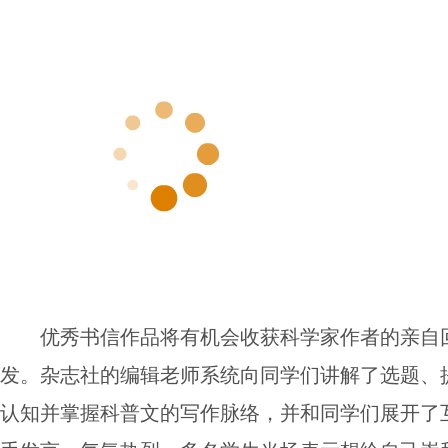
优秀书信作品将有机会收获科学家作者的亲自
发。杂志社的编辑老师系统向同学们讲解了选题、
认知并掌握科普文的写作脉络，并和同学们展开了