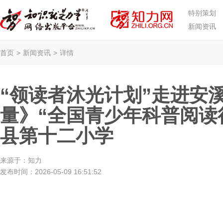
特别策划
新闻资讯
首页
>
新闻资讯
>
详情
“领读者沐光计划”走进安
量》“全国青少年科普阅读
县第十二小学
来源于：
知力
发布时间：
2026-05-09 16:51:52