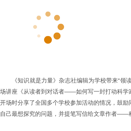
《知识就是力量》杂志社编辑为学校带来“领
场讲座《从读者到对话者——如何写一封打动科学
开场时分享了全国多个学校参加活动的情况，鼓励
自己最想探究的问题，并提笔写信给文章作者——