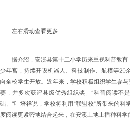
左右滑动查看更多
据介绍，安溪县第十二小学历来重视科普教育，自
少年宫，持续开设机器人、科技制作、航模等20
向全校学生开放。近年来，学校积极组织学生参与安
赛，并多次获评县级优秀组织奖。“科普阅读不
础。”叶培祥说，学校将利用“联盟校”所带来的科
度阅读更紧密地结合起来，在安溪土地上播种科学