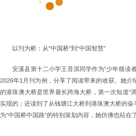
以刊为桥：从“中国桥”到“中国智慧”
安溪县第十二小学王音淇同学作为“少年领读
2026年1月刊为例，分享了阅读带来的收获。她介
的港珠澳大桥是世界最长跨海大桥，第一次知道“滴
实现的；还读到了从钱塘江大桥到港珠澳大桥的奋
为“中国桥中国路”的特别策划内容，她仿佛也站在