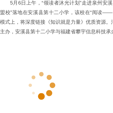
5月6日上午，“领读者沐光计划”走进泉州安
盟校”落地在安溪县第十二小学，该校在“阅读——
模式上，将深度链接《知识就是力量》优质资源。
主办，安溪县第十二小学与福建省攀宇信息科技承