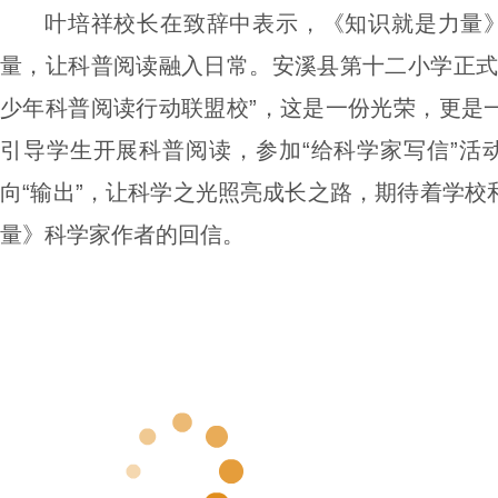
叶培祥校长在致辞中表示，《知识就是力量》
量，让科普阅读融入日常。安溪县第十二小学正式
少年科普阅读行动联盟校”，这是一份光荣，更是
引导学生开展科普阅读，参加“给科学家写信”活动
向“输出”，让科学之光照亮成长之路，期待着学校
量》科学家作者的回信。