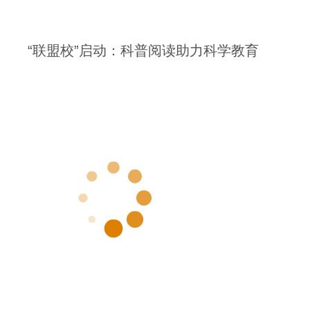
“联盟校”启动：科普阅读助力科学教育