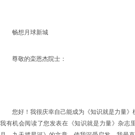
畅想月球新城
尊敬的栾恩杰院士：
您好！我很庆幸自己能成为《知识就是力量》
我有机会阅读了您发表在《知识就是力量》杂志
月，九天揽星河》的文章，使我深受启发。我最喜