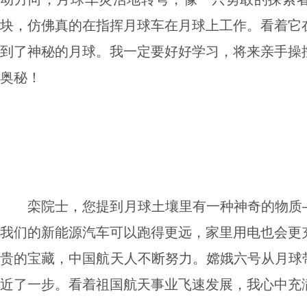
块，仿佛真的在指挥月球车在月球上工作。看着它
到了神秘的月球。我一定要好好学习，将来亲手操
奥秘！
栾院士，您提到月球土壤里有一种神奇的物质
我们的新能源汽车可以跑得更远，家里用电也会更
贵的宝藏，中国航天人不断努力。嫦娥六号从月球带
近了一步。看着祖国航天事业飞速发展，我心中充