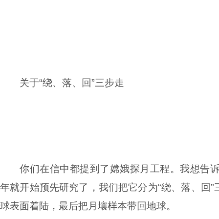
关于“绕、落、回”三步走
你们在信中都提到了嫦娥探月工程。我想告诉
年就开始预先研究了，我们把它分为“绕、落、回”
球表面着陆，最后把月壤样本带回地球。