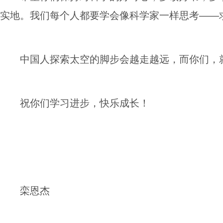
实地。我们每个人都要学会像科学家一样思考——
中国人探索太空的脚步会越走越远，而你们，
祝你们学习进步，快乐成长！
栾恩杰