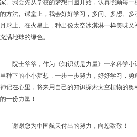
家。我会先从学校的梦想田园开始，认真照顾每一
的方法。课堂上，我会好好学习，多问、多想、多
月球上、在火星上，种出像太空冰淇淋一样美味又
充满地球的绿色。
院士爷爷，作为《知识就是力量》一名科学小
里种下的小小梦想，一步一步努力，好好学习，勇
神记在心里，将来用自己的知识探索太空植物的奥
的一份力量！
谢谢您为中国航天付出的努力，向您致敬！