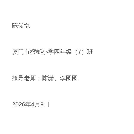
陈俊恺
厦门市槟榔小学四年级（7）班
指导老师：陈潇、李圆圆
2026年4月9日