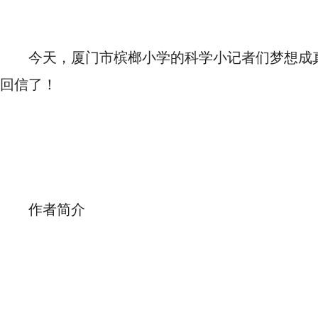
今天，厦门市槟榔小学的科学小记者们梦想成
回信了！
作者简介