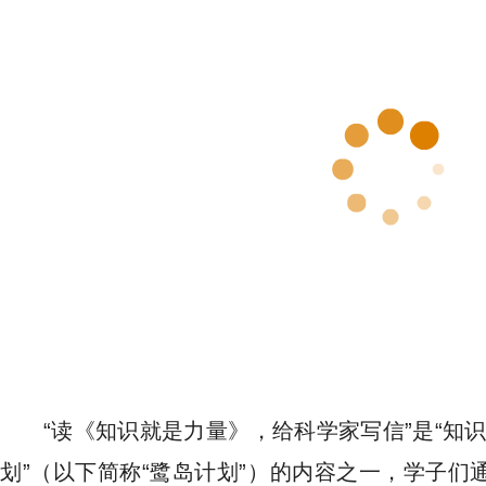
“读《知识就是力量》，给科学家写信”是“知
划”（以下简称“鹭岛计划”）的内容之一，学子们