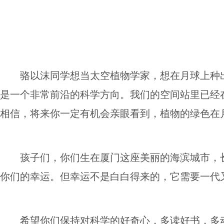
骆以沫同学想当太空植物学家，想在月球上种
是一个非常前沿的科学方向。我们的空间站里已经
相信，将来你一定有机会亲眼看到，植物的绿色在
孩子们，你们生在厦门这座美丽的海滨城市，
你们的幸运。但幸运不是白白得来的，它需要一代
希望你们保持对科学的好奇心，多读好书，多