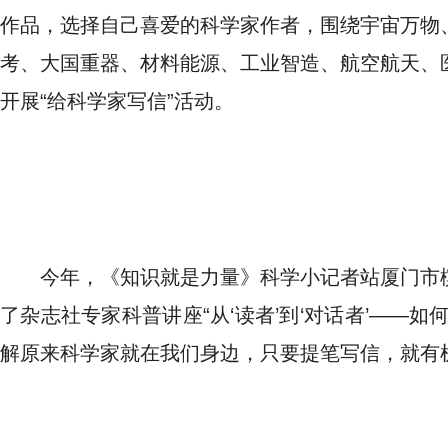
作品，选择自己喜爱的科学家作者，围绕宇宙万物
考、大国重器、材料能源、工业智造、航空航天、
开展“给科学家写信”活动。
今年，《知识就是力量》科学小记者站厦门市
了杂志社专家科普讲座“从‘读者’到‘对话者’——
解原来科学家就在我们身边，只要提笔写信，就有