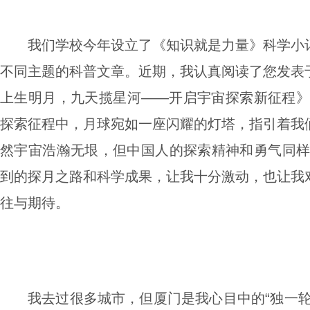
我们学校今年设立了《知识就是力量》科学小
不同主题的科普文章。近期，我认真阅读了您发表
上生明月，九天揽星河——开启宇宙探索新征程》
探索征程中，月球宛如一座闪耀的灯塔，指引着我
然宇宙浩瀚无垠，但中国人的探索精神和勇气同样
到的探月之路和科学成果，让我十分激动，也让我
往与期待。
我去过很多城市，但厦门是我心目中的“独一