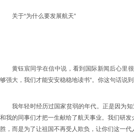
关于“为什么要发展航天”
黄钰宸同学在信中说，看到国际新闻后心里很
够强大，我们才能安安稳稳地读书”。你这句话说
我年轻时经历过国家贫弱的年代。正是因为知
和我的同事们才把一生献给了航天事业。我们研发
胜，而是为了让祖国不再受人欺负，让你们这一代