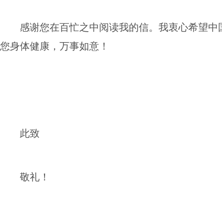
感谢您在百忙之中阅读我的信。我衷心希望中
您身体健康，万事如意！
此致
敬礼！