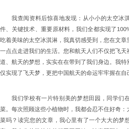
我查阅资料后惊喜地发现：从小小的太空冰
件、关键技术、重要原材料，我们全都实现了100
吃着美味的太空冰淇淋，我真切感受到，您在文章
一点点走进我们的生活。您和航天人们不仅把飞天
道、航天的梦想，实实在在带到了我们身边。我特
仅实现了飞天梦，更把中国航天的命运牢牢握在自
我们学校有一片特别美的梦想田园，同学们
菜。每次照顾这些小植物时，我都会忍不住好奇：
菜吗？读完您的文章，我心里有了一个大大的梦