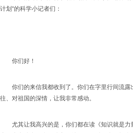
计划”的科学小记者们：
你们好！
你们的来信我都收到了。你们在字里行间流露
往、对祖国的深情，让我非常感动。
尤其让我高兴的是，你们都在读《知识就是力