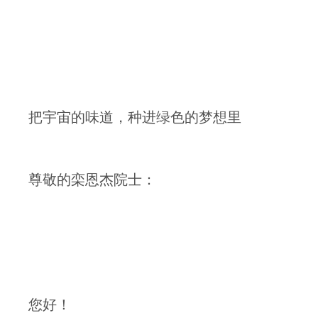
把宇宙的味道，种进绿色的梦想里
尊敬的栾恩杰院士：
您好！