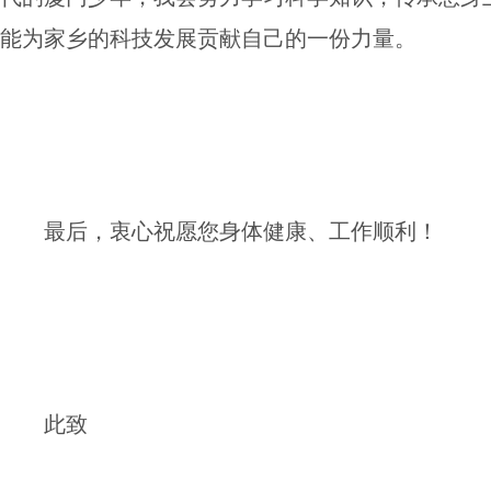
能为家乡的科技发展贡献自己的一份力量。
最后，衷心祝愿您身体健康、工作顺利！
此致