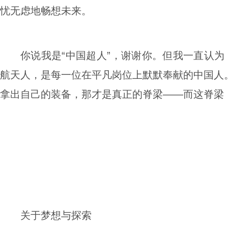
忧无虑地畅想未来。
你说我是“中国超人”，谢谢你。但我一直认为
航天人，是每一位在平凡岗位上默默奉献的中国人
拿出自己的装备，那才是真正的脊梁——而这脊梁
关于梦想与探索