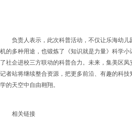
负责人表示，此次科普活动，不仅让乐海幼儿
机的多种用途，也锻炼了《知识就是力量》科学小
了社企进校三方联动的科普合力。未来，集美区凤
记者站将继续整合资源，把更多前沿、有趣的科技
学的天空中自由翱翔。
相关链接