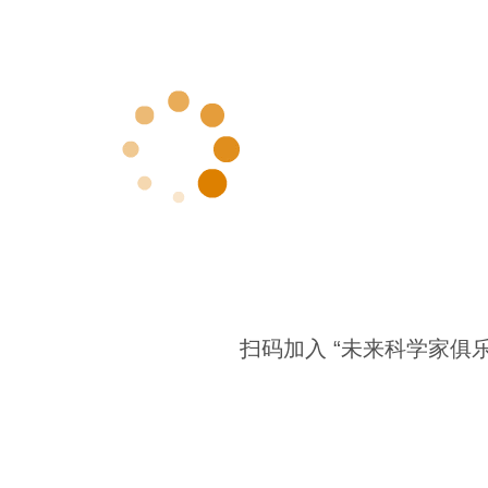
扫码加入 “未来科学家俱