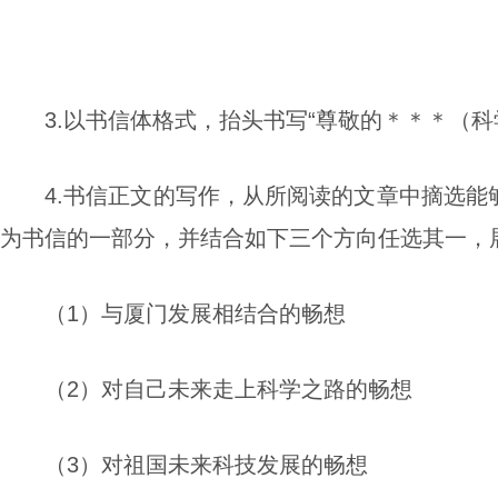
3.以书信体格式，抬头书写“尊敬的＊＊＊（科
4.书信正文的写作，从所阅读的文章中摘选
为书信的一部分，并结合如下三个方向任选其一，
（1）与厦门发展相结合的畅想
（2）对自己未来走上科学之路的畅想
（3）对祖国未来科技发展的畅想