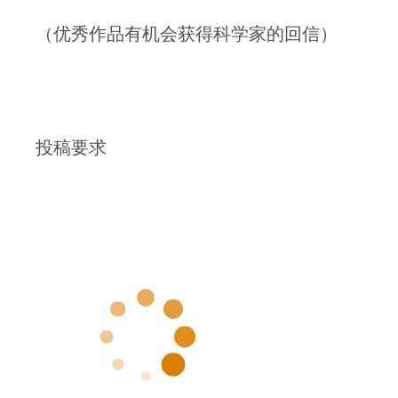
（优秀作品有机会获得科学家的回信）
投稿要求