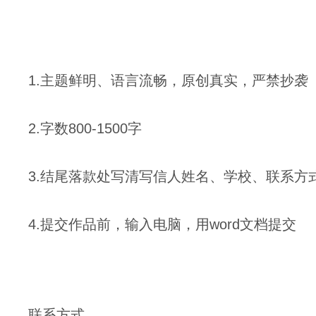
1.主题鲜明、语言流畅，原创真实，严禁抄袭
2.字数800-1500字
3.结尾落款处写清写信人姓名、学校、联系方
4.提交作品前，输入电脑，用word文档提交
联系方式