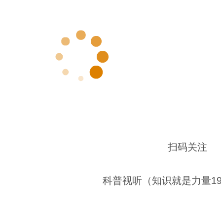
扫码关注
科普视听（知识就是力量19