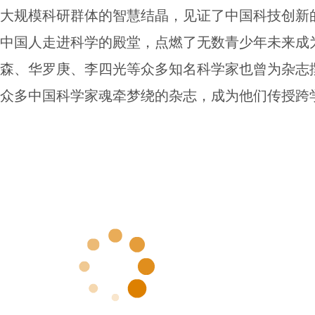
大规模科研群体的智慧结晶，见证了中国科技创新
中国人走进科学的殿堂，点燃了无数青少年未来成
森、华罗庚、李四光等众多知名科学家也曾为杂志
众多中国科学家魂牵梦绕的杂志，成为他们传授跨