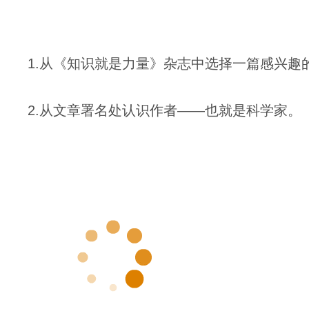
1.从《知识就是力量》杂志中选择一篇感兴趣
2.从文章署名处认识作者——也就是科学家。