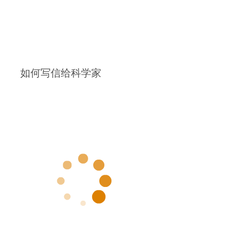
如何写信给科学家