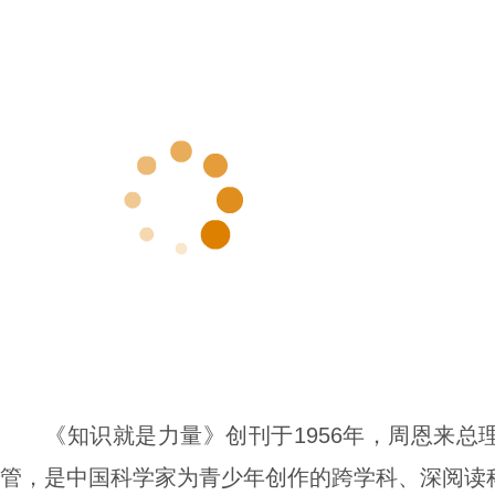
《知识就是力量》创刊于1956年，周恩来
管，是中国科学家为青少年创作的跨学科、深阅读