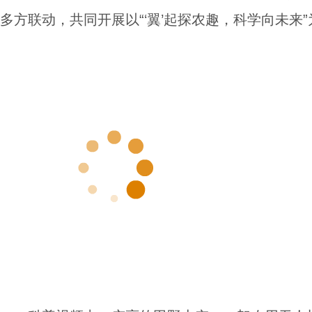
多方联动，共同开展以“‘翼’起探农趣，科学向未来